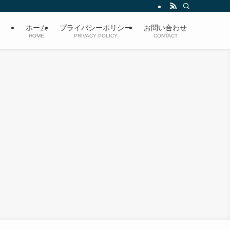
ホーム
プライバシーポリシー
お問い合わせ
HOME
PRIVACY POLICY
CONTACT