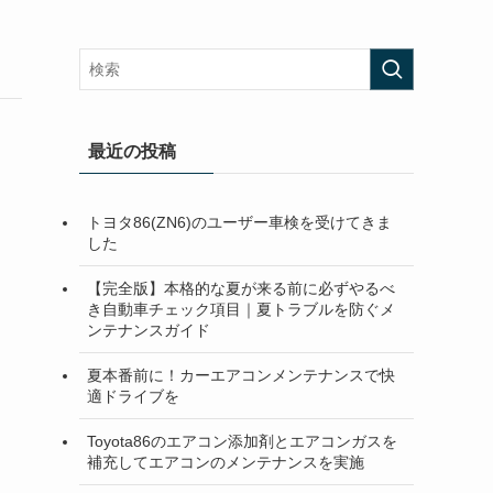
最近の投稿
トヨタ86(ZN6)のユーザー車検を受けてきま
した
【完全版】本格的な夏が来る前に必ずやるべ
き自動車チェック項目｜夏トラブルを防ぐメ
ンテナンスガイド
夏本番前に！カーエアコンメンテナンスで快
適ドライブを
Toyota86のエアコン添加剤とエアコンガスを
補充してエアコンのメンテナンスを実施