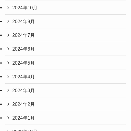
2024年10月
2024年9月
2024年7月
2024年6月
2024年5月
2024年4月
2024年3月
2024年2月
2024年1月