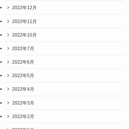
2022年12月
2022年11月
2022年10月
2022年7月
2022年6月
2022年5月
2022年4月
2022年3月
2022年2月