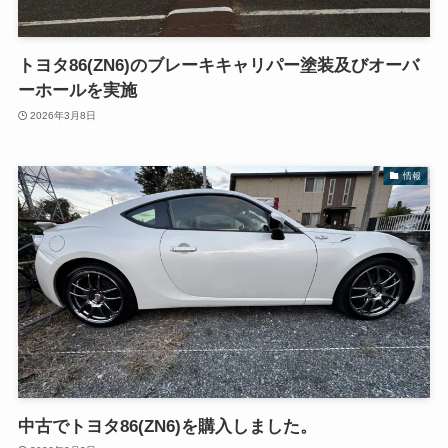
トヨタ86(ZN6)のブレーキキャリパー塗装及びオーバ
ーホールを実施
2026年3月8日
情報
中古でトヨタ86(ZN6)を購入しました。