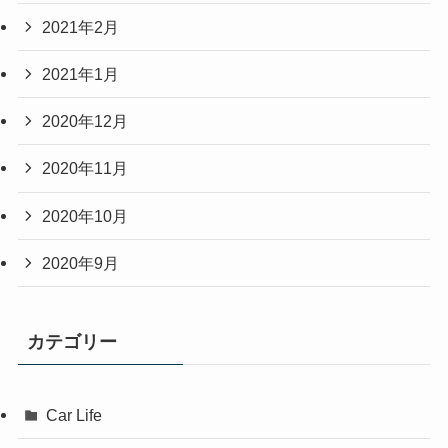
2021年2月
2021年1月
2020年12月
2020年11月
2020年10月
2020年9月
カテゴリー
Car Life