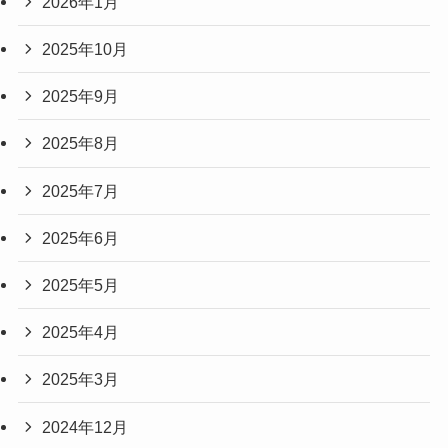
2026年1月
2025年10月
2025年9月
2025年8月
2025年7月
2025年6月
2025年5月
2025年4月
2025年3月
2024年12月