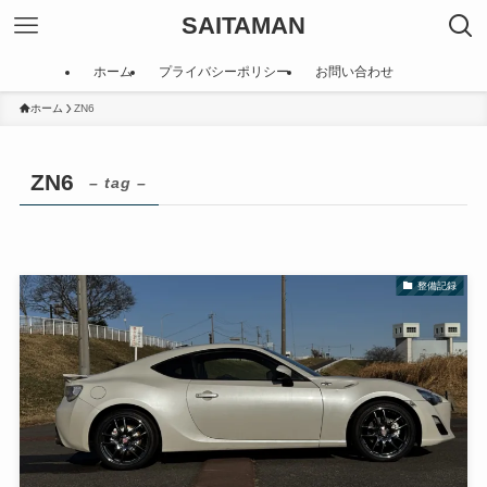
SAITAMAN
ホーム
プライバシーポリシー
お問い合わせ
ホーム
ZN6
ZN6
– tag –
整備記録