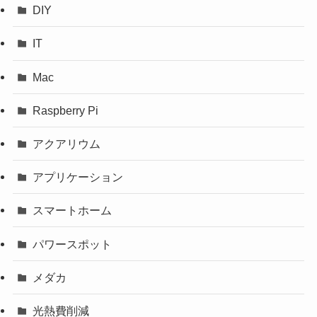
DIY
IT
Mac
Raspberry Pi
アクアリウム
アプリケーション
スマートホーム
パワースポット
メダカ
光熱費削減