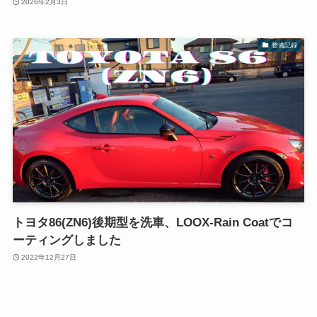
2026年2月3日
整備記録
トヨタ86(ZN6)後期型を洗車、LOOX-Rain Coatでコ
ーティングしました
2022年12月27日