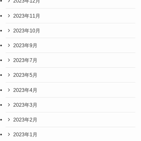
2023年12月
2023年11月
2023年10月
2023年9月
2023年7月
2023年5月
2023年4月
2023年3月
2023年2月
2023年1月