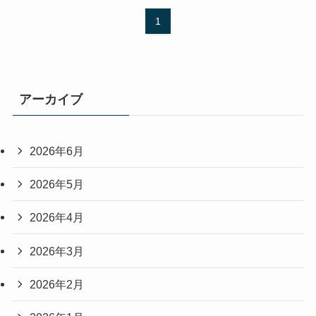
1
アーカイブ
2026年6月
2026年5月
2026年4月
2026年3月
2026年2月