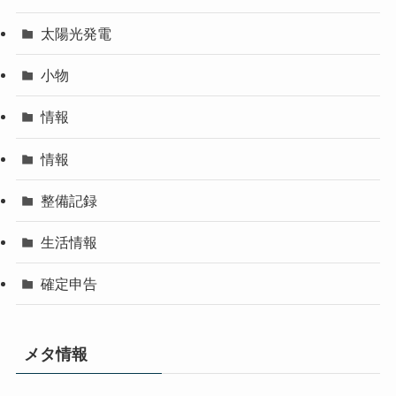
太陽光発電
小物
情報
情報
整備記録
生活情報
確定申告
メタ情報