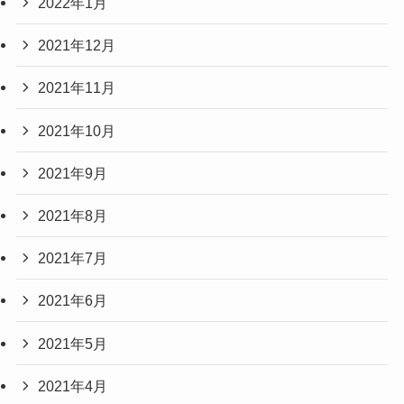
2022年1月
2021年12月
2021年11月
2021年10月
2021年9月
2021年8月
2021年7月
2021年6月
2021年5月
2021年4月